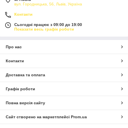
вул. Городницька, 56, Львів, Україна
Контакти
Сьогодні працює з 09:00 до 19:00
Показати весь графік роботи
Про нас
Контакти
Доставка та оплата
Графік роботи
Повна версія сайту
Сайт створено на маркетплейсі
Prom.ua