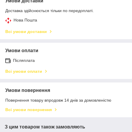
Умови доставки
Доставка здійснюється тільки по передоплаті.
Нова Пошта
Всі умови доставки
Умови оплати
Післяплата
Всі умови оплати
Умови повернення
Повернення товару впродовж 14 днів за домовленістю
Всі умови повернення
З цим товаром також замовляють