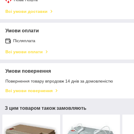
Всі умови доставки
Умови оплати
Післяплата
Всі умови оплати
Умови повернення
Повернення товару впродовж 14 днів за домовленістю
Всі умови повернення
З цим товаром також замовляють