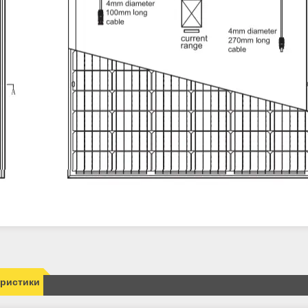
еристики