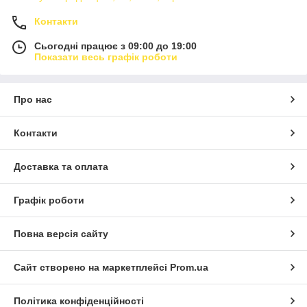
Контакти
Сьогодні працює з 09:00 до 19:00
Показати весь графік роботи
Про нас
Контакти
Доставка та оплата
Графік роботи
Повна версія сайту
Сайт створено на маркетплейсі
Prom.ua
Політика конфіденційності