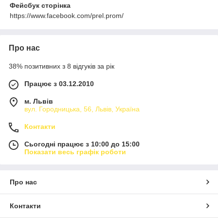
Фейсбук сторінка
https://www.facebook.com/prel.prom/
Про нас
38% позитивних з 8 відгуків за рік
Працює з 03.12.2010
м. Львів
вул. Городницька, 56, Львів, Україна
Контакти
Сьогодні працює з 10:00 до 15:00
Показати весь графік роботи
Про нас
Контакти