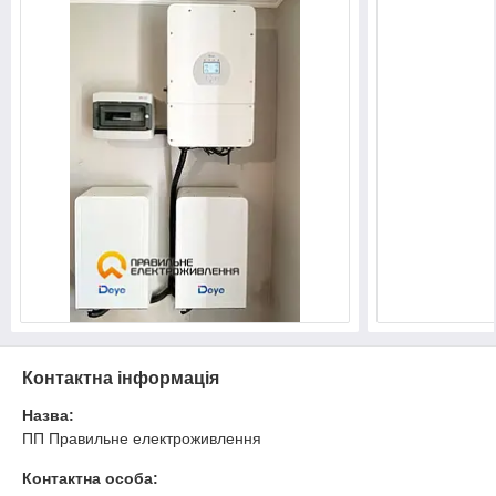
Контактна інформація
Назва:
ПП Правильне електроживлення
Контактна особа: